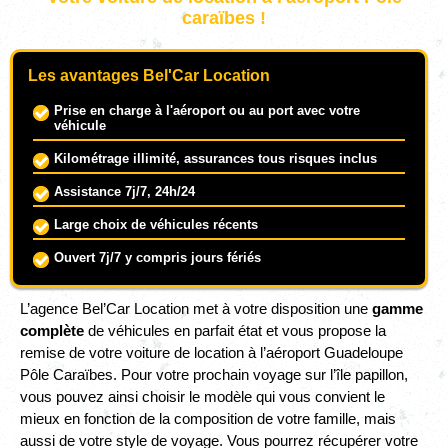
caraïbes !
Les avantages Bel'Car Location
Prise en charge à l'aéroport ou au port avec votre
véhicule
Kilométrage illimité, assurances tous risques inclus
Assistance 7j/7, 24h/24
Large choix de véhicules récents
Ouvert 7j/7 y compris jours fériés
L’agence Bel’Car Location met à votre disposition une
gamme
complète
de véhicules en parfait état et vous propose la
remise de votre voiture de location à l’aéroport Guadeloupe
Pôle Caraïbes. Pour votre prochain voyage sur l’île papillon,
vous pouvez ainsi choisir le modèle qui vous convient le
mieux en fonction de la composition de votre famille, mais
aussi de votre style de voyage. Vous pourrez récupérer votre